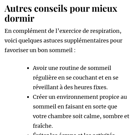
Autres conseils pour mieux
dormir
En complément de l’exercice de respiration,
voici quelques astuces supplémentaires pour
favoriser un bon sommeil :
Avoir une routine de sommeil
régulière en se couchant et en se
réveillant à des heures fixes.
Créer un environnement propice au
sommeil en faisant en sorte que
votre chambre soit calme, sombre et
fraîche.