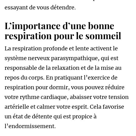
essayant de vous détendre.
L’importance d’une bonne
respiration pour le sommeil
La respiration profonde et lente activent le
système nerveux parasympathique, qui est
responsable de la relaxation et de la mise au
repos du corps. En pratiquant l’exercice de
respiration pour dormir, vous pouvez réduire
votre rythme cardiaque, abaisser votre tension
artérielle et calmer votre esprit. Cela favorise
un état de détente qui est propice à
l’endormissement.