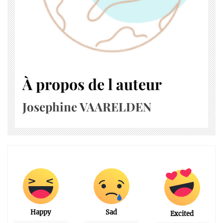
À propos de l auteur
Josephine VAARELDEN
Happy
Sad
Excited