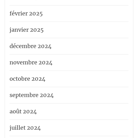
février 2025
janvier 2025
décembre 2024
novembre 2024
octobre 2024
septembre 2024
août 2024
juillet 2024