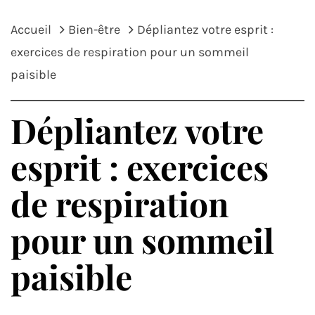
Accueil
Bien-être
Dépliantez votre esprit :
exercices de respiration pour un sommeil
paisible
Dépliantez votre
esprit : exercices
de respiration
pour un sommeil
paisible