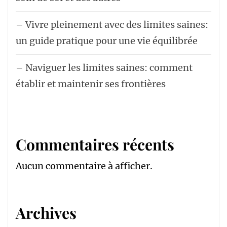
– Vivre pleinement avec des limites saines:
un guide pratique pour une vie équilibrée
– Naviguer les limites saines: comment
établir et maintenir ses frontières
Commentaires récents
Aucun commentaire à afficher.
Archives