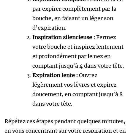
par expirer complètement par la
bouche, en faisant un léger son
d’expiration.
Inspiration silencieuse :
Fermez
votre bouche et inspirez lentement
et profondément par le nez en
comptant jusqu’à 4 dans votre tête.
Expiration lente :
Ouvrez
légèrement vos lèvres et expirez
doucement, en comptant jusqu’à 8
dans votre tête.
Répétez ces étapes pendant quelques minutes,
en vous concentrant sur votre respiration et en