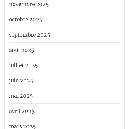
novembre 2025
octobre 2025
septembre 2025
août 2025
juillet 2025
juin 2025
mai 2025
avril 2025
mars 2025