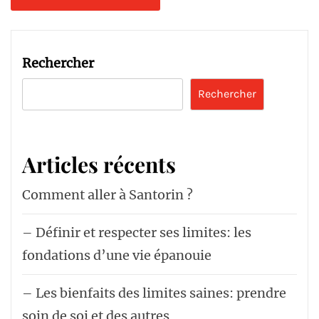
Rechercher
Rechercher
Articles récents
Comment aller à Santorin ?
– Définir et respecter ses limites: les
fondations d’une vie épanouie
– Les bienfaits des limites saines: prendre
soin de soi et des autres