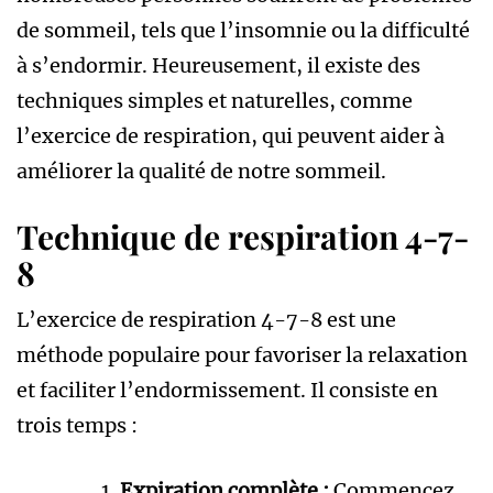
de sommeil, tels que l’insomnie ou la difficulté
à s’endormir. Heureusement, il existe des
techniques simples et naturelles, comme
l’exercice de respiration, qui peuvent aider à
améliorer la qualité de notre sommeil.
Technique de respiration 4-7-
8
L’exercice de respiration 4-7-8 est une
méthode populaire pour favoriser la relaxation
et faciliter l’endormissement. Il consiste en
trois temps :
Expiration complète :
Commencez