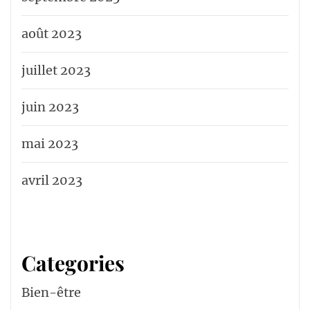
août 2023
juillet 2023
juin 2023
mai 2023
avril 2023
Categories
Bien-être