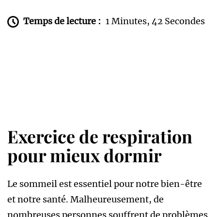
Temps de lecture :
1 Minutes, 42 Secondes
Exercice de respiration
pour mieux dormir
Le sommeil est essentiel pour notre bien-être
et notre santé. Malheureusement, de
nombreuses personnes souffrent de problèmes