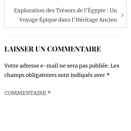
l’article
Exploration des Trésors de l’Égypte : Un
Voyage Épique dans l’Héritage Ancien
LAISSER UN COMMENTAIRE
Votre adresse e-mail ne sera pas publiée.
Les
champs obligatoires sont indiqués avec
*
COMMENTAIRE
*