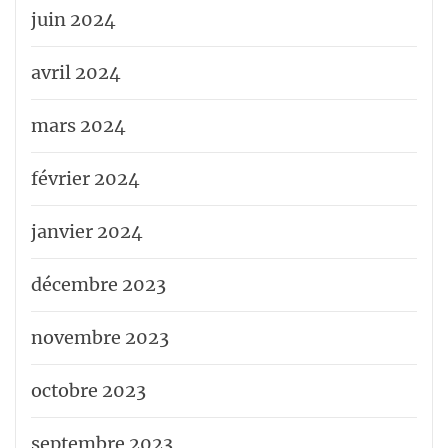
juin 2024
avril 2024
mars 2024
février 2024
janvier 2024
décembre 2023
novembre 2023
octobre 2023
septembre 2023