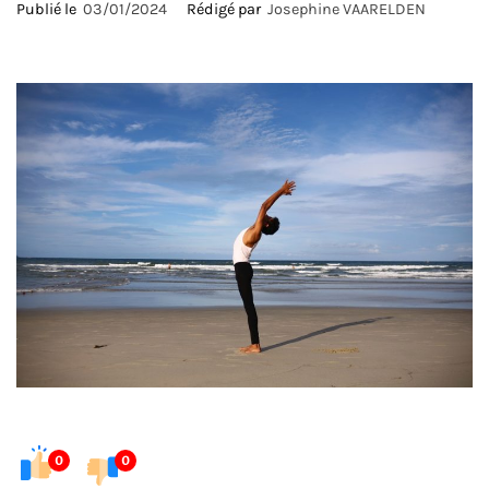
Publié le
03/01/2024
Rédigé par
Josephine VAARELDEN
0
0