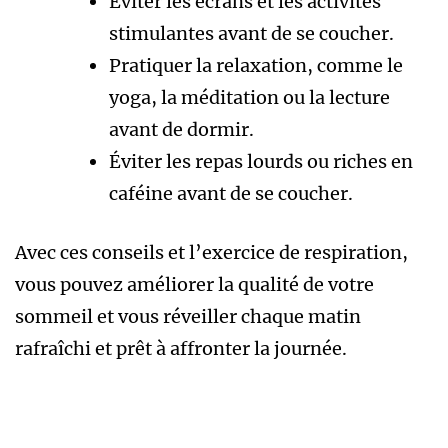
Éviter les écrans et les activités
stimulantes avant de se coucher.
Pratiquer la relaxation, comme le
yoga, la méditation ou la lecture
avant de dormir.
Éviter les repas lourds ou riches en
caféine avant de se coucher.
Avec ces conseils et l’exercice de respiration,
vous pouvez améliorer la qualité de votre
sommeil et vous réveiller chaque matin
rafraîchi et prêt à affronter la journée.