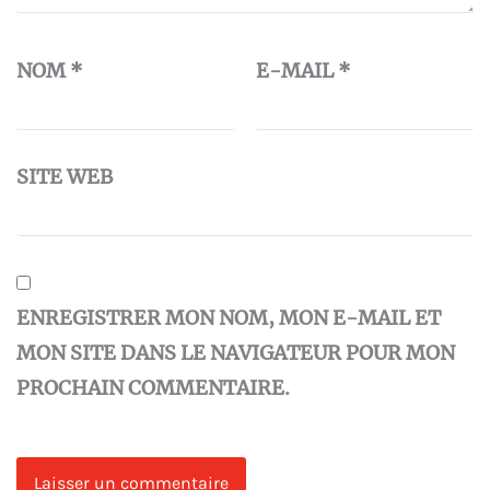
NOM
*
E-MAIL
*
SITE WEB
ENREGISTRER MON NOM, MON E-MAIL ET
MON SITE DANS LE NAVIGATEUR POUR MON
PROCHAIN COMMENTAIRE.