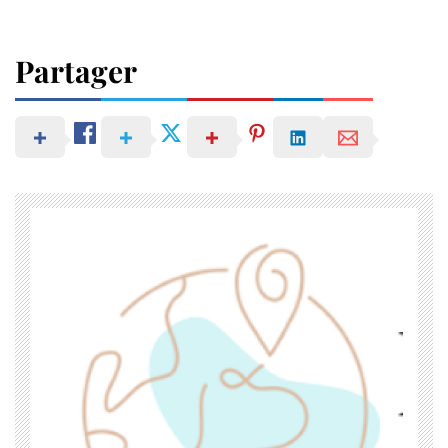
Partager